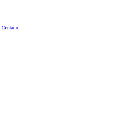
u Centaure